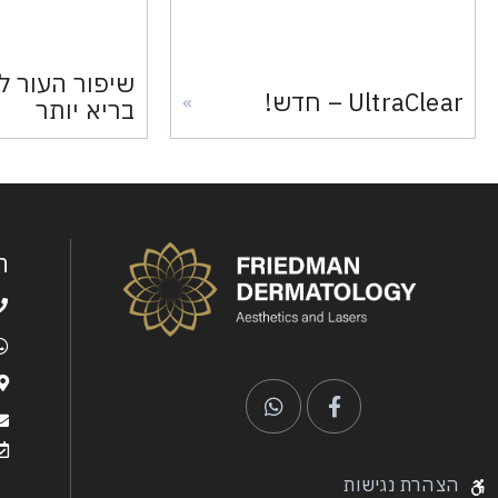
שיפור העור 
UltraClear – חדש!
»
בריא יותר
ה
הצהרת נגישות