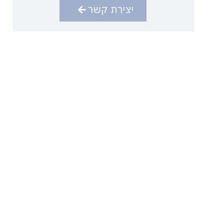
יצירת קשר