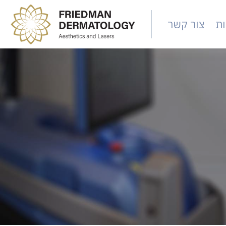
ות
צור קשר