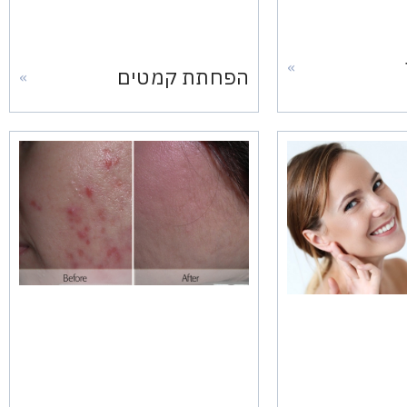
»
הפחתת קמטים
»