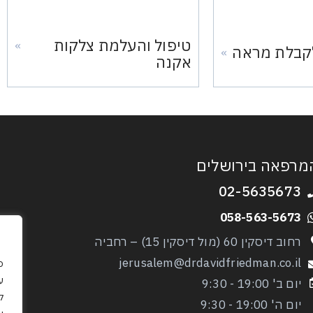
טיפול והעלמת צלקות
»
לקבלת מראה
»
אקנה
מרפאה בירושלים
02-5635673
058-563-5673
רחוב דיסקין 60 (מול דיסקין 15) – רחביה
jerusalem@drdavidfriedman.co.il
כ
יום ב' 19:00 - 9:30
ל
יום ה' 19:00 - 9:30