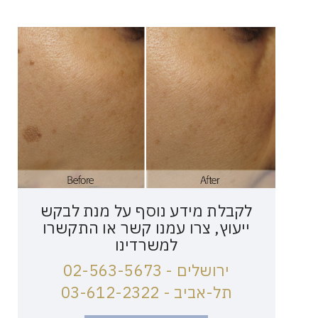
לקבלת מידע נוסף על מנת לבקש
ייעוץ, צרו עמנו קשר או התקשרו
למשרדינו
ירושלים - 02-563-5673
תל-אביב - 03-612-2322