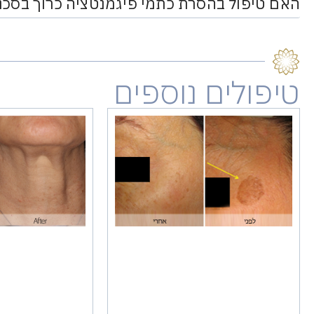
האם טיפול בהסרת כתמי פיגמנטציה כרוך בסכנ
טיפולים נוספים