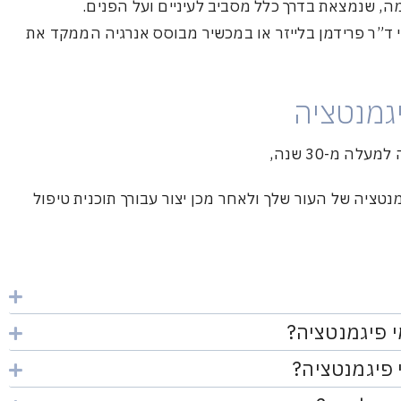
, שנמצאת בדרך כלל מסביב לעיניים ועל הפנים.
י ד”ר פרידמן בלייזר או במכשיר מבוסס אנרגיה הממקד את
גמנטציה
ה מ-30 שנה,
נטציה של העור שלך ולאחר מכן יצור עבורך תוכנית טיפול
 פיגמנטציה?
פיגמנטציה?