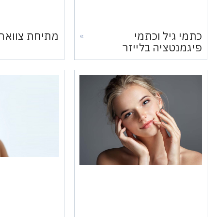
כתמי גיל וכתמי
מתיחת צוואר
»
פיגמנטציה בלייזר